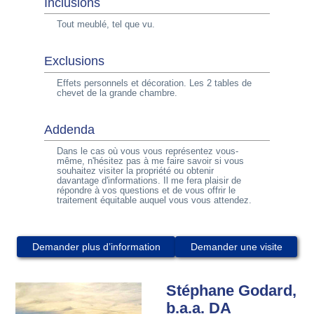
Inclusions
Tout meublé, tel que vu.
Exclusions
Effets personnels et décoration. Les 2 tables de
chevet de la grande chambre.
Addenda
Dans le cas où vous vous représentez vous-
même, n'hésitez pas à me faire savoir si vous
souhaitez visiter la propriété ou obtenir
davantage d'informations. Il me fera plaisir de
répondre à vos questions et de vous offrir le
traitement équitable auquel vous vous attendez.
Demander plus d’information
Demander une visite
Stéphane Godard,
b.a.a. DA